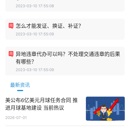
2023-03-10 17:55:08
怎么才能发证、换证、补证？
2023-03-10 17:55:09
异地违章代办可以吗？不处理交通违章的后果
有哪些？
2023-03-10 17:55:09
最新资讯
美公布6亿美元月球任务合同 推
进月球基地建设 当前热议
2026-07-01