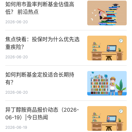
如何用市盈率判断基金估值高
低？ 前沿热点
2026-06-20
焦点快看：投保时为什么优先选
重疾险？
2026-06-20
如何判断基金定投适合长期持
有？
2026-06-20
异丁醇胺商品报价动态（2026-
06-19）|今日热闻
2026-06-19