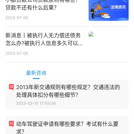
贷款不还有什么后果？
2023-07-06
新消息丨被执行人无力偿还债务
怎么办?被执行人信息多久可以
消除?
2023-07-05
最新咨询
2013年新交通规则有哪些规定？交通违法的
处理具体扣分有哪些细节？
2023-03-10 17:55:08
动车驾驶证申请有哪些要求？考试有什么要
求？