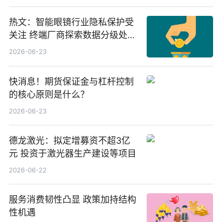
业、北方稀土
热文：智能眼镜行业隐私保护受
关注 终端厂商探索数据分级处理
等方案
2026-06-23
快消息！期货保证金与杠杆控制
的核心原则是什么？
2026-06-23
德龙激光：拟定增募资不超3亿
元 投资于激光器生产建设等项目
2026-06-22
服务消费韧性凸显 政策加持结构
性机遇