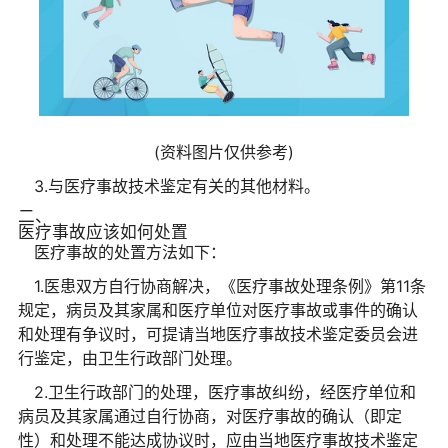
(资料图片仅供参考)
3.与医疗事故技术鉴定有关的其他材料。
二、
医疗事故应该如何处置
医疗事故的处置方法如下：
1.医患双方自行协商解决，《医疗事故处理条例》第11条
规定，病员及其家属和医疗单位对医疗事故或事件的确认
和处理有争议时，可提请当地医疗事故技术鉴定委员会进
行鉴定，由卫生行政部门处理。
2.卫生行政部门的处理，医疗事故纠纷，经医疗单位和
病员及其家属通过自行协商，对医疗事故的确认（即定
性）和处理不能达成协议时，应由当地医疗事故技术鉴定