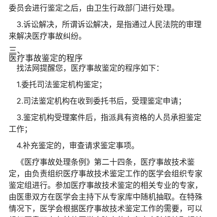
委员会进行鉴定之后，由卫生行政部门进行处理。
3.诉讼解决，所谓诉讼解决，是指通过人民法院的审理
来解决医疗事故纠纷。
三、
医疗事故鉴定的程序
找法网提醒您，医疗事故鉴定的程序如下：
1.委托司法鉴定机构鉴定；
2.司法鉴定机构在收到委托书后，受理鉴定申请；
3.鉴定机构受理案件后，指派具有资格的人员承担鉴定
工作；
4.补充鉴定的，审查请求鉴定事项。
《医疗事故处理条例》第二十四条，医疗事故技术鉴
定，由负责组织医疗事故技术鉴定工作的医学会组织专家
鉴定组进行。参加医疗事故技术鉴定的相关专业的专家，
由医患双方在医学会主持下从专家库中随机抽取。在特殊
情况下，医学会根据医疗事故技术鉴定工作的需要，可以