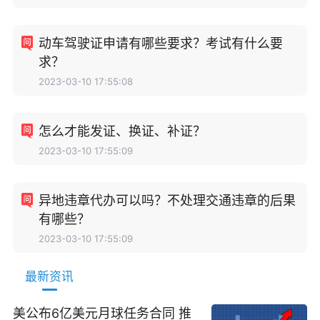
动车驾驶证申请有哪些要求？考试有什么要
求？
2023-03-10 17:55:08
怎么才能发证、换证、补证？
2023-03-10 17:55:09
异地违章代办可以吗？不处理交通违章的后果
有哪些？
2023-03-10 17:55:09
最新资讯
美公布6亿美元月球任务合同 推