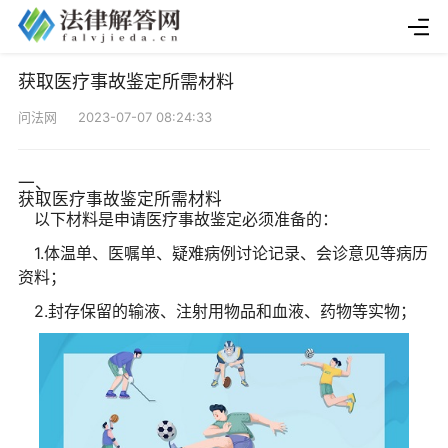
获取医疗事故鉴定所需材料
问法网 2023-07-07 08:24:33
一、
获取医疗事故鉴定所需材料
以下材料是申请医疗事故鉴定必须准备的：
1.体温单、医嘱单、疑难病例讨论记录、会诊意见等病历
资料；
2.封存保留的输液、注射用物品和血液、药物等实物；