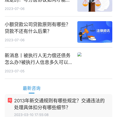
效？
2023-07-06
小额贷款公司贷款原则有哪些？
贷款不还有什么后果？
2023-07-06
新消息丨被执行人无力偿还债务
怎么办?被执行人信息多久可以
消除?
2023-07-05
最新咨询
2013年新交通规则有哪些规定？交通违法的
处理具体扣分有哪些细节？
2023-03-10 17:55:08