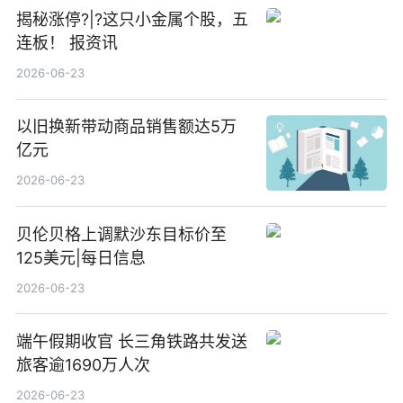
揭秘涨停?|?这只小金属个股，五
连板！ 报资讯
2026-06-23
以旧换新带动商品销售额达5万
亿元
2026-06-23
贝伦贝格上调默沙东目标价至
125美元|每日信息
2026-06-23
端午假期收官 长三角铁路共发送
旅客逾1690万人次
2026-06-23