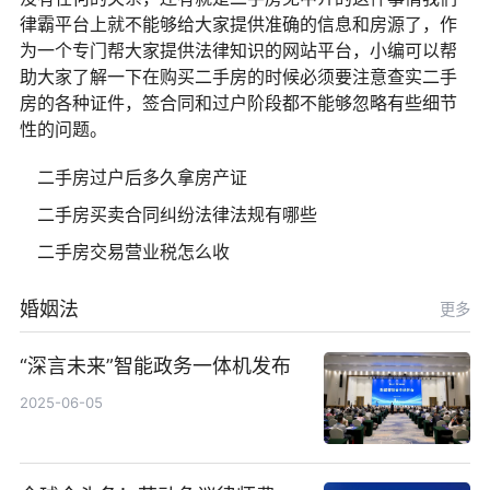
律霸平台上就不能够给大家提供准确的信息和房源了，作
为一个专门帮大家提供法律知识的网站平台，小编可以帮
助大家了解一下在购买二手房的时候必须要注意查实二手
房的各种证件，签合同和过户阶段都不能够忽略有些细节
性的问题。
二手房过户后多久拿房产证
二手房买卖合同纠纷法律法规有哪些
二手房交易营业税怎么收
婚姻法
更多
“深言未来”智能政务一体机发布
2025-06-05