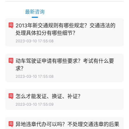
最新咨询
2013年新交通规则有哪些规定？交通违法的
处理具体扣分有哪些细节？
2023-03-10 17:55:08
动车驾驶证申请有哪些要求？考试有什么要
求？
2023-03-10 17:55:08
怎么才能发证、换证、补证？
2023-03-10 17:55:09
异地违章代办可以吗？不处理交通违章的后果