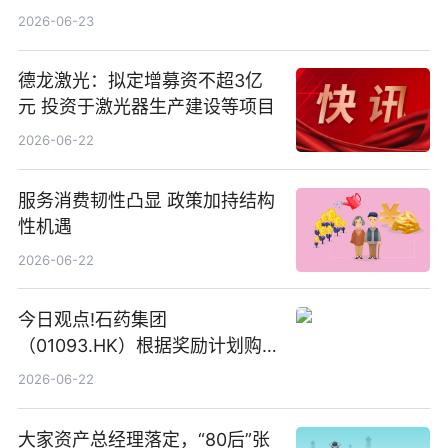
2026-06-23
德龙激光：拟定增募资不超3亿
元 投资于激光器生产建设等项目
2026-06-22
服务消费韧性凸显 政策加持结构
性机遇
2026-06-22
今日观点!石药集团
（01093.HK）根据奖励计划购
回580万股
2026-06-22
大家资产总经理落定，“80后”张