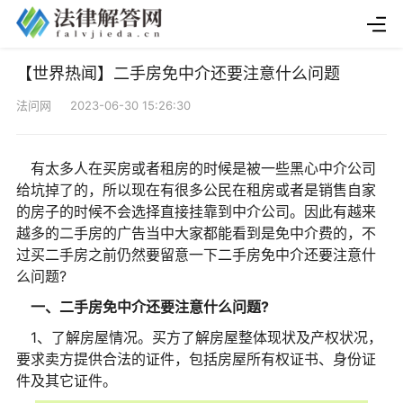
【世界热闻】二手房免中介还要注意什么问题
法问网 2023-06-30 15:26:30
有太多人在买房或者租房的时候是被一些黑心中介公司
给坑掉了的，所以现在有很多公民在租房或者是销售自家
的房子的时候不会选择直接挂靠到中介公司。因此有越来
越多的二手房的广告当中大家都能看到是免中介费的，不
过买二手房之前仍然要留意一下二手房免中介还要注意什
么问题?
一、二手房免中介还要注意什么问题?
1、了解房屋情况。买方了解房屋整体现状及产权状况，
要求卖方提供合法的证件，包括房屋所有权证书、身份证
件及其它证件。