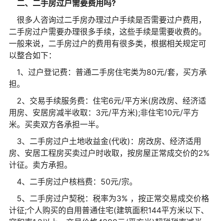
二、二手房过户需要费用吗?
很多人咨询过二手房办理过户手续是否需要过户费用，
二手房过户需要办理很多手续，这些手续是需要收费的。
一般来说，二手房过户的费用有很多类，根据相关规定可
以整合如下：
1、过户登记费：普通二手房住宅类为80元/套，买方承
担。
2、交易手续服务费：住宅6元/平方米(房改房、经济适
用房、安居房减半收取：3元/平方米);非住宅10元/平方
米。买卖双方各承担一半。
3、二手房过户土地收益金(代收)：房改房、经济适用
房、安居工程房买卖过户时收取，按房屋正常成交价的2%
计征。卖方承担。
4、二手房过户核档费：50元/宗。
5、二手房过户契税：税率为3% ，按正常交易成交价格
计征;个人购买的自用普通住宅(建筑面积144平方米以下、