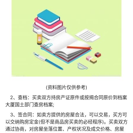
(资料图片仅供参考)
2、查档：买卖双方持房产证原件或按揭合同原价到档案
大厦国土部门查房档案;
3、签合同：如卖方提供的房屋合法，可以交易，买方可
以交纳购房定金(但不是商品房买卖的必经程序)。买卖双方
通过协商，对房屋坐落位置、产权状况及成交价格、房屋