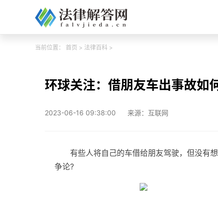
当前位置：
首页
>
法律百科
>
环球关注：借朋友车出事故如
2023-06-16 09:38:00
来源：互联网
有些人将自己的车借给朋友驾驶，但没有想
争论?