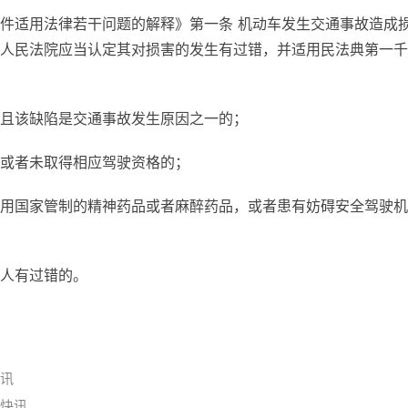
件适用法律若干问题的解释》第一条 机动车发生交通事故造成
人民法院应当认定其对损害的发生有过错，并适用民法典第一千
且该缺陷是交通事故发生原因之一的；
或者未取得相应驾驶资格的；
用国家管制的精神药品或者麻醉药品，或者患有妨碍安全驾驶机
人有过错的。
速讯
天快讯