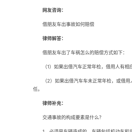
网友咨询：
借朋友车出事故如何赔偿
律师解答：
借朋友车出了车祸怎么的赔偿方式如下：
（1）如果出借汽车正常年检，借用人有相
（2）如果出借汽车车未正常年检，或借用
任。
律师补充：
交通事故的构成要素是什么？
1、必须是车辆造成的。车辆包括机动车和