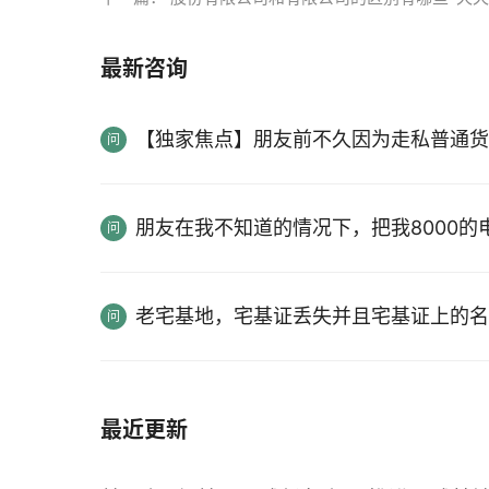
最新咨询
【独家焦点】朋友前不久因为走私普通货
朋友在我不知道的情况下，把我8000
老宅基地，宅基证丢失并且宅基证上的名
最近更新