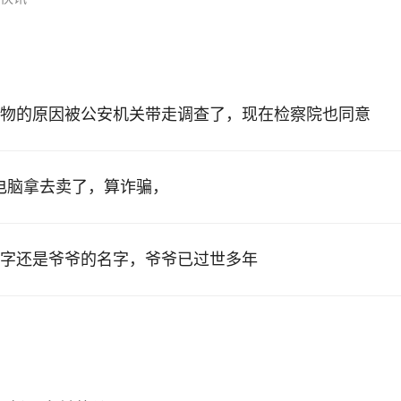
物的原因被公安机关带走调查了，现在检察院也同意
的电脑拿去卖了，算诈骗，
字还是爷爷的名字，爷爷已过世多年