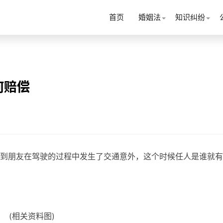
首页
婚姻法
知识纠纷
何赔偿
到朋友在驾驶的过程中发生了交通意外，这个时候任人是谁就有
(相关资料图)