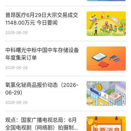
普昂医疗6月29日大宗交易成交
1148.00万元 今日要闻
2026-06-29
中科曙光中标中国中车存储设备
年度集采订单
2026-06-29
氧氯化铋商品报价动态（2026-
06-29）
2026-06-29
观点：国家广播电视总局：6月
全国电视剧（网络剧）拍摄制作