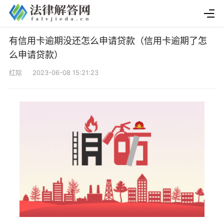
有信用卡逾期没还怎么申请贷款（信用卡逾期了怎
么申请贷款）
红际 2023-06-08 15:21:23