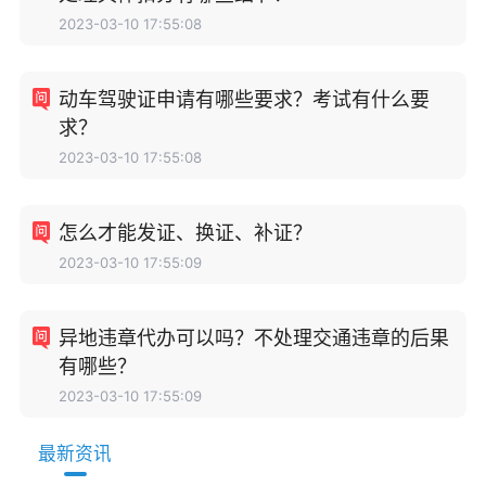
2023-03-10 17:55:08
动车驾驶证申请有哪些要求？考试有什么要
求？
2023-03-10 17:55:08
怎么才能发证、换证、补证？
2023-03-10 17:55:09
异地违章代办可以吗？不处理交通违章的后果
有哪些？
2023-03-10 17:55:09
最新资讯