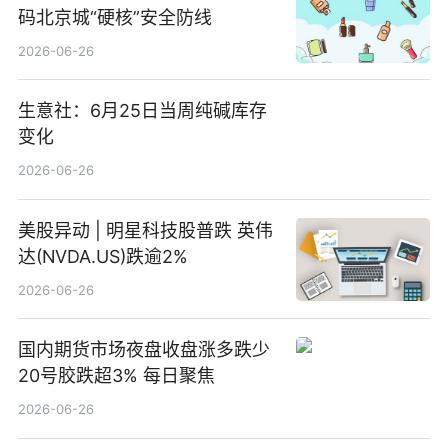
码北京城“硬核”安全防线
2026-06-26
生意社：6月25日当周纯碱库存
变化
2026-06-26
美股异动 | 明星科技股普跌 英伟
达(NVDA.US)跌逾2%
2026-06-26
国内期货市场夜盘收盘涨多跌少
20号胶跌超3% 每日聚焦
2026-06-26