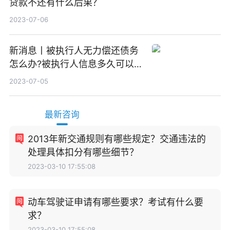
贷款不还有什么后果？
2023-07-06
新消息丨被执行人无力偿还债务
怎么办?被执行人信息多久可以
消除?
2023-07-05
最新咨询
2013年新交通规则有哪些规定？交通违法的
处理具体扣分有哪些细节？
2023-03-10 17:55:08
动车驾驶证申请有哪些要求？考试有什么要
求？
2023-03-10 17:55:08