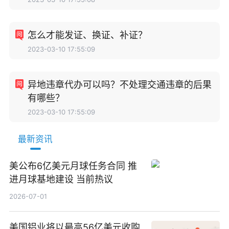
怎么才能发证、换证、补证？
2023-03-10 17:55:09
异地违章代办可以吗？不处理交通违章的后果
有哪些？
2023-03-10 17:55:09
最新资讯
美公布6亿美元月球任务合同 推
进月球基地建设 当前热议
2026-07-01
美国铝业将以最高56亿美元收购