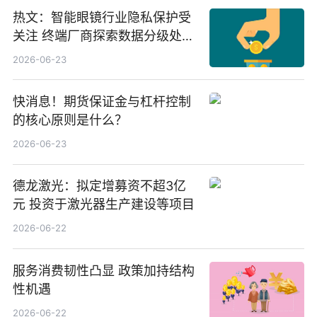
热文：智能眼镜行业隐私保护受
关注 终端厂商探索数据分级处理
等方案
2026-06-23
快消息！期货保证金与杠杆控制
的核心原则是什么？
2026-06-23
德龙激光：拟定增募资不超3亿
元 投资于激光器生产建设等项目
2026-06-22
服务消费韧性凸显 政策加持结构
性机遇
2026-06-22