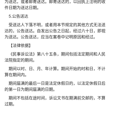
为送达，或者邮寄送达。邮寄送达的，以回执上注明的收
件日期为送达日期。
5.公告送达
受送达人下落不明，或者用本节规定的其他方式无法送
达的，公告送达。自发出公告之日起，经过六十日，即视
为送达。公告送达，应当在案卷中记明原因和经过。
【法律依据】
《民事诉讼法》第八十五条，期间包括法定期间和人民
法院指定的期间。
期间以时、日、月、年计算。期间开始的时和日，不计
算在期间内。
期间届满的最后一日是法定休假日的，以法定休假日后
的第一日为期间届满的日期。
期间不包括在途时间，诉讼文书在期满前交邮的，不算
过期。