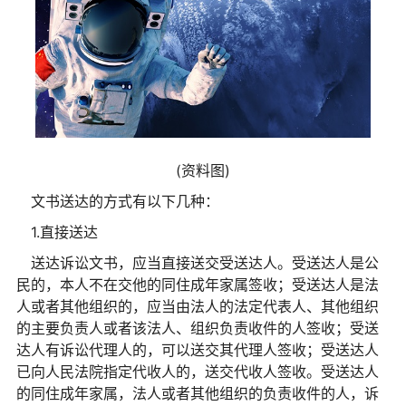
(资料图)
文书送达的方式有以下几种：
1.直接送达
送达诉讼文书，应当直接送交受送达人。受送达人是公
民的，本人不在交他的同住成年家属签收；受送达人是法
人或者其他组织的，应当由法人的法定代表人、其他组织
的主要负责人或者该法人、组织负责收件的人签收；受送
达人有诉讼代理人的，可以送交其代理人签收；受送达人
已向人民法院指定代收人的，送交代收人签收。受送达人
的同住成年家属，法人或者其他组织的负责收件的人，诉