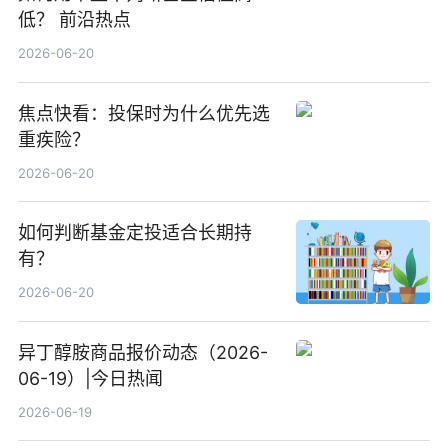
低？ 前沿热点
2026-06-20
焦点快看：投保时为什么优先选
重疾险？
2026-06-20
如何判断基金定投适合长期持
有？
2026-06-20
异丁醇胺商品报价动态（2026-
06-19）|今日热闻
2026-06-19