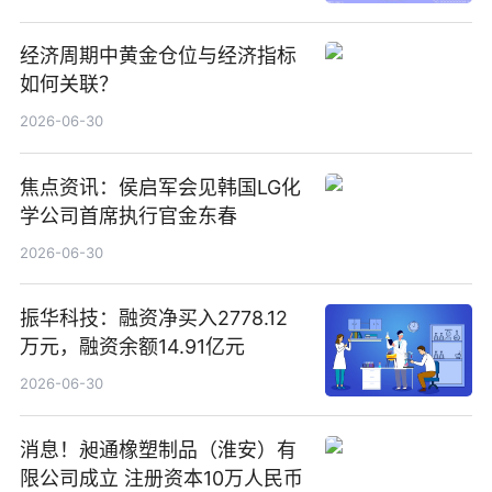
经济周期中黄金仓位与经济指标
如何关联？
2026-06-30
焦点资讯：侯启军会见韩国LG化
学公司首席执行官金东春
2026-06-30
振华科技：融资净买入2778.12
万元，融资余额14.91亿元
2026-06-30
消息！昶通橡塑制品（淮安）有
限公司成立 注册资本10万人民币