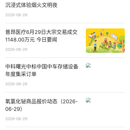
沉浸式体验烟火文明夜
2026-06-29
普昂医疗6月29日大宗交易成交
1148.00万元 今日要闻
2026-06-29
中科曙光中标中国中车存储设备
年度集采订单
2026-06-29
氧氯化铋商品报价动态（2026-
06-29）
2026-06-29