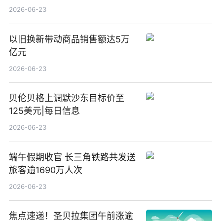
2026-06-23
以旧换新带动商品销售额达5万
亿元
2026-06-23
贝伦贝格上调默沙东目标价至
125美元|每日信息
2026-06-23
端午假期收官 长三角铁路共发送
旅客逾1690万人次
2026-06-23
焦点速递！圣贝拉集团午前涨逾