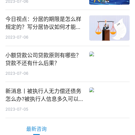
2023-07-06
今日视点：分居的期限是怎么样
规定的？写分居协议如何才能有
效？
2023-07-06
小额贷款公司贷款原则有哪些？
贷款不还有什么后果？
2023-07-06
新消息丨被执行人无力偿还债务
怎么办?被执行人信息多久可以
消除?
2023-07-05
最新咨询