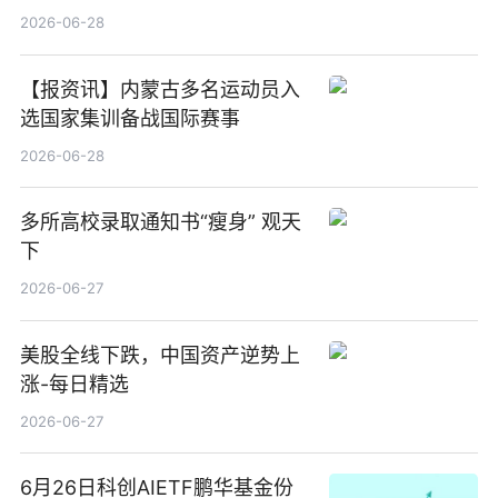
2026-06-28
【报资讯】内蒙古多名运动员入
选国家集训备战国际赛事
2026-06-28
多所高校录取通知书“瘦身” 观天
下
2026-06-27
美股全线下跌，中国资产逆势上
涨-每日精选
2026-06-27
6月26日科创AIETF鹏华基金份