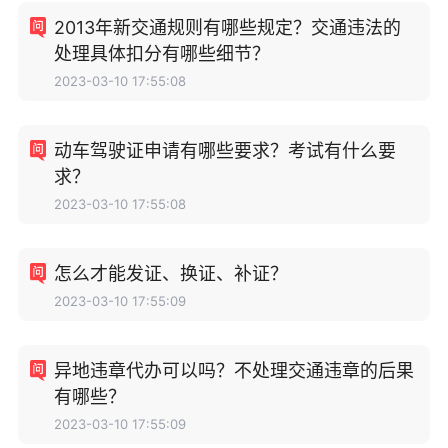
2013年新交通规则有哪些规定？交通违法的
处理具体扣分有哪些细节？
2023-03-10 17:55:08
动车驾驶证申请有哪些要求？考试有什么要
求？
2023-03-10 17:55:08
怎么才能发证、换证、补证？
2023-03-10 17:55:09
异地违章代办可以吗？不处理交通违章的后果
有哪些？
2023-03-10 17:55:09