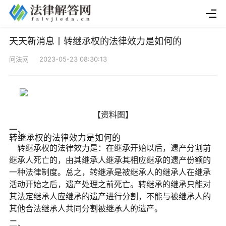
天天新消息丨转继承权的法律效力是如何的
问法网 2023-05-23 08:30:13
【资料图】
一、
转继承权的法律效力是如何的
转继承权的法律效力是：在继承开始以后，遗产分割前
继承人死亡的，由其继承人继承其相应继承的遗产份额的
一种法律制度。总之，转继承是被继承人的继承人在继承
活动开始之后，遗产处理之前死亡。转继承的继承只能对
其法定继承人应继承的遗产进行分割，不能与被继承人的
其他合法继承人共同分割被继承人的遗产。
二、