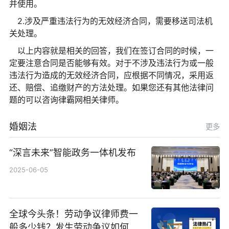
并使用。
2.涉及严重违法行为的无效经济合同，需要移送司法机
关处理。
以上内容就是相关的回答，我们在签订合同的时候，一
定要注意合同是否能够有效。对于不涉及违法行为或一般
违法行为造成的无效经济合同，应根据不同情况，采用返
还、赔偿、追缴财产的方法处理。如果您还有其他法律问
题的可以咨询律霸网相关律师。
婚姻法
更多
“深言未来”智能政务一体机发布
2025-06-05
全球今头条！劳动争议律师费一
般多少钱？发生劳动争议如何算