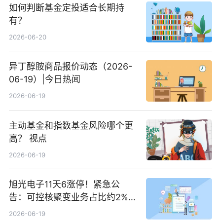
如何判断基金定投适合长期持
有？
2026-06-20
异丁醇胺商品报价动态（2026-
06-19）|今日热闻
2026-06-19
主动基金和指数基金风险哪个更
高？ 视点
2026-06-19
旭光电子11天6涨停！紧急公
告：可控核聚变业务占比约2%！
前沿热点
2026-06-19