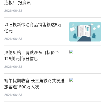
连板！ 报资讯
2026-06-23
以旧换新带动商品销售额达5万
亿元
2026-06-23
贝伦贝格上调默沙东目标价至
125美元|每日信息
2026-06-23
端午假期收官 长三角铁路共发送
旅客逾1690万人次
2026-06-23