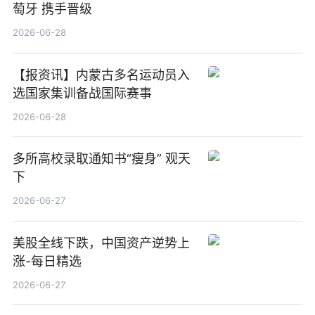
萄牙 携手晋级
2026-06-28
【报资讯】内蒙古多名运动员入
选国家集训备战国际赛事
2026-06-28
多所高校录取通知书“瘦身” 观天
下
2026-06-27
美股全线下跌，中国资产逆势上
涨-每日精选
2026-06-27