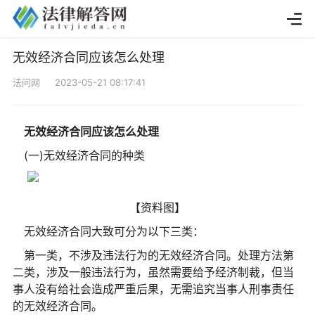
无效经济合同应该怎么处理
法问网 2023-05-21 08:17:41
无效经济合同应该怎么处理
(一)无效经济合同的种类
【资料图】
无效经济合同大致可分为以下三类：
第一类，不涉及违法行为的无效经济合同。处理方法第
二类，涉及一般违法行为，虽然需要给予经济制裁，但当
事人没有给社会造成严重后果，无需追究当事人刑事责任
的无效经济合同。