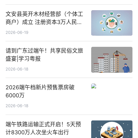
文安县英开木材经营部（个体工
商户）成立 注册资本3万人民币
新要闻
2026-06-19
请到广东过端午！共享民俗文旅
盛宴|学习粤报
2026-06-18
2026端午档新片预售票房破
6000万
2026-06-18
端午铁路运输正式开启！5天预
计8300万人次坐火车出行