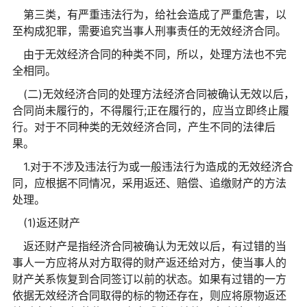
第三类，有严重违法行为，给社会造成了严重危害，以
至构成犯罪，需要追究当事人刑事责任的无效经济合同。
由于无效经济合同的种类不同，所以，处理方法也不完
全相同。
(二)无效经济合同的处理方法经济合同被确认无效以后，
合同尚未履行的，不得履行;正在履行的，应当立即终止履
行。对于不同种类的无效经济合同，产生不同的法律后
果。
1.对于不涉及违法行为或一般违法行为造成的无效经济合
同，应根据不同情况，采用返还、赔偿、追缴财产的方法
处理。
(1)返还财产
返还财产是指经济合同被确认为无效以后，有过错的当
事人一方应将从对方取得的财产返还给对方，使当事人的
财产关系恢复到合同签订以前的状态。如果有过错的一方
依据无效经济合同取得的标的物还存在，则应将原物返还