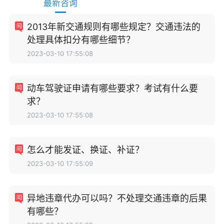
最新咨询
2013年新交通规则有哪些规定？交通违法的
处理具体扣分有哪些细节？
2023-03-10 17:55:08
动车驾驶证申请有哪些要求？考试有什么要
求？
2023-03-10 17:55:08
怎么才能发证、换证、补证？
2023-03-10 17:55:09
异地违章代办可以吗？不处理交通违章的后果
有哪些？