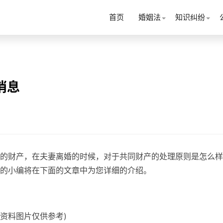
首页
婚姻法
知识纠纷
消息
的财产，在夫妻离婚的时候，对于共同财产的处理原则是怎么样
的小编将在下面的文章中为您详细的介绍。
(资料图片仅供参考)