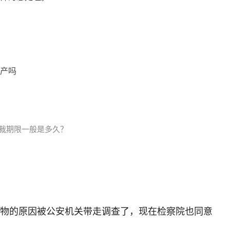
产吗
仲裁期限一般是多久？
物的原因被公安机关带走调查了，现在检察院也同意