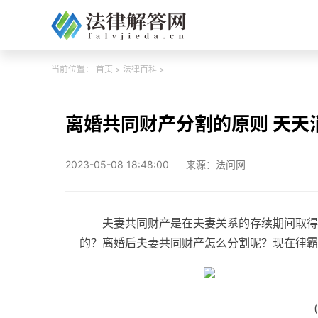
当前位置：
首页
>
法律百科
>
离婚共同财产分割的原则 天天
2023-05-08 18:48:00
来源：法问网
夫妻共同财产是在夫妻关系的存续期间取得
的？离婚后夫妻共同财产怎么分割呢？现在律霸