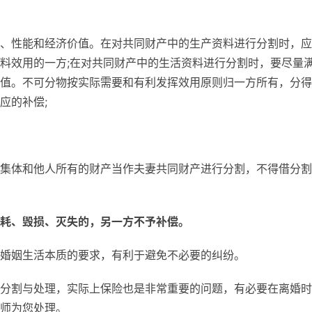
、性能和经济价值。在对共同财产中的生产资料进行分割时，应
料效用的一方;在对共同财产中的生活资料进行分割时，要尽量
值。不可分物按实际需要和有利发挥效用原则归一方所有，分得
应的补偿;
集体和他人所有的财产当作夫妻共同财产进行分割，不得借分割
耗、毁损、灭失的，另一方不予补偿。
婚姻生活本质的要求，有利于避免不必要的纠纷。
分割与处理，实际上保险也是非常重要的问题，有必要在离婚时
师为您处理。