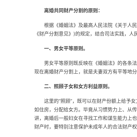
离婚共同财产分割的原则：
根据《婚姻法》及最高人民法院《关于人民
《财产分割意见》)的规定，结合司法实践，人
一、男女平等原则。
男女平等原则既反映在《婚姻法》的各条法
现在离婚财产分割上，就是夫妻双方有平等地分
二、照顾子女和女方利益原则。
这里的“照顾”，既可以在财产份额上给予
如住房，分配给女方。毕竟从习惯势力上、从传
讲，离婚后一般妇女在寻找工作和谋生能力上也
财产时，要特别注意保护未成年人的合法财产权