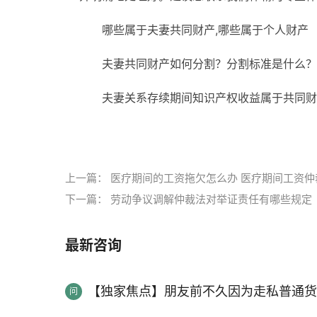
哪些属于夫妻共同财产,哪些属于个人财产
夫妻共同财产如何分割？分割标准是什么？
夫妻关系存续期间知识产权收益属于共同财
标签：
上一篇：
医疗期间的工资拖欠怎么办 医疗期间工资
下一篇：
劳动争议调解仲裁法对举证责任有哪些规定
最新咨询
【独家焦点】朋友前不久因为走私普通货