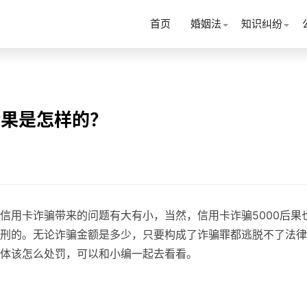
首页
婚姻法
知识纠纷
后果是怎样的？
信用卡诈骗带来的问题有大有小，当然，信用卡诈骗5000后果
刑的。无论诈骗金额是多少，只要构成了诈骗罪都逃脱不了法律
体该怎么处罚，可以和小编一起去看看。