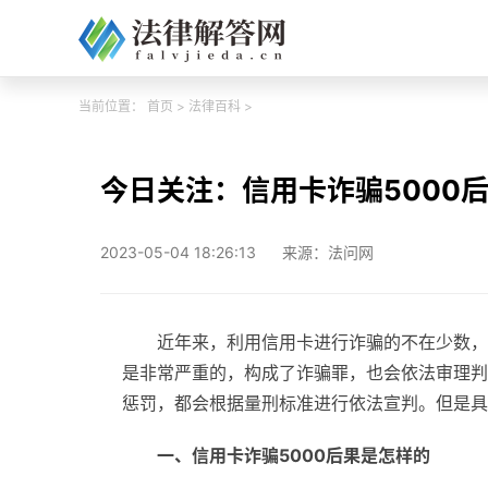
当前位置：
首页
>
法律百科
>
今日关注：信用卡诈骗5000
2023-05-04 18:26:13
来源：法问网
近年来，利用信用卡进行诈骗的不在少数，
是非常严重的，构成了诈骗罪，也会依法审理判
惩罚，都会根据量刑标准进行依法宣判。但是具
一、信用卡诈骗5000后果是怎样的