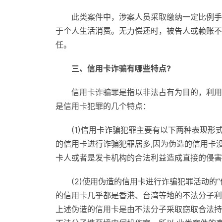
此类案件中，涉案人员采取缴纳一定比例手
于个人生活消费。无力偿还时，被告人或赖账不
任。
三、信用卡诈骗有哪些特点?
信用卡诈骗罪是指以非法占有为目的，利用
是信用卡犯罪的几个特点：
(1)信用卡诈骗犯罪主要有以下两种表现形
的信用卡进行诈骗犯罪居多,因为伪造的信用卡
卡人或者是发卡机构的合法利益造成直接的侵害
(2)使用伪造的信用卡进行诈骗犯罪活动的
的信用卡几乎都是香港、台湾等地的不法分子利
上述伪造的信用卡是由不法分子采取窃取合法持