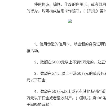
使用伪造、骗领、作废的信用卡，或者冒用
的行为，均可构成信用卡诈骗罪。(《刑法》第1
1、使用伪造的信用卡、以虚假的身份证明
骗活动，
2、数额在5000元以上不满5万元的，处
3、数额在5万元以上不满50万元的或者
元以下罚金;
4、数额在50万元以上或者有其他特别严
万元以下罚金或者没收财产。(《刑法》第19
干问题的解释 )