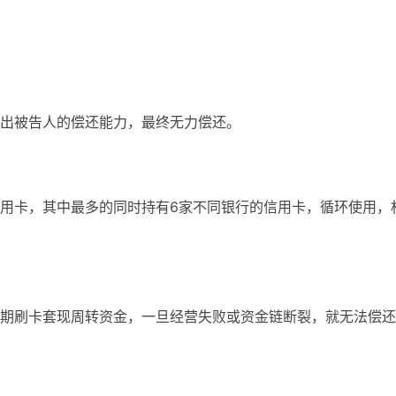
出被告人的偿还能力，最终无力偿还。
用卡，其中最多的同时持有6家不同银行的信用卡，循环使用，
期刷卡套现周转资金，一旦经营失败或资金链断裂，就无法偿还