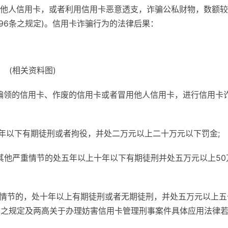
他人信用卡，或者利用信用卡恶意透支，诈骗公私财物，数额较
96条之规定)。信用卡诈骗行为的法律后果：
(相关资料图)
骗领的信用卡、作废的信用卡或者冒用他人信用卡，进行信用卡
五年以下有期徒刑或者拘役，并处二万元以上二十万元以下罚金;
有其他严重情节的处五年以上十年以下有期徒刑并处五万元以上50
重情节的，处十年以上有期徒刑或者无期徒刑，并处五万元以上五
6条之规定及两高关于办理妨害信用卡管理刑事案件具体应用法律