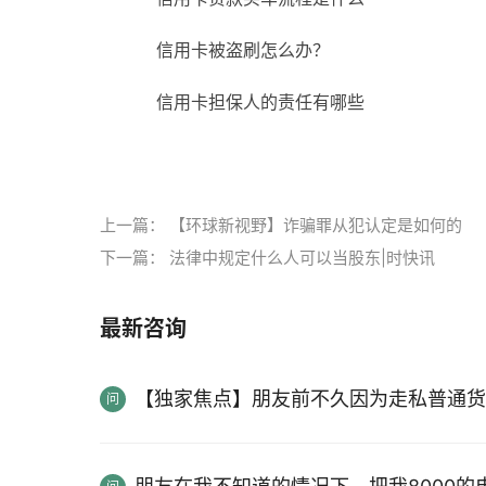
信用卡被盗刷怎么办？
信用卡担保人的责任有哪些
标签：
上一篇：
【环球新视野】诈骗罪从犯认定是如何的
下一篇：
法律中规定什么人可以当股东|时快讯
最新咨询
【独家焦点】朋友前不久因为走私普通货