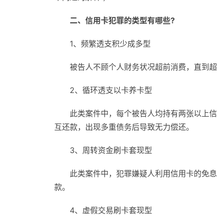
二、信用卡犯罪的类型有哪些?
1、频繁透支积少成多型
被告人不顾个人财务状况超前消费，直到超
2、循环透支以卡养卡型
此类案件中，每个被告人均持有两张以上信
互还款，出现多重债务后导致无力偿还。
3、周转资金刷卡套现型
此类案件中，犯罪嫌疑人利用信用卡的免息
款。
4、虚假交易刷卡套现型