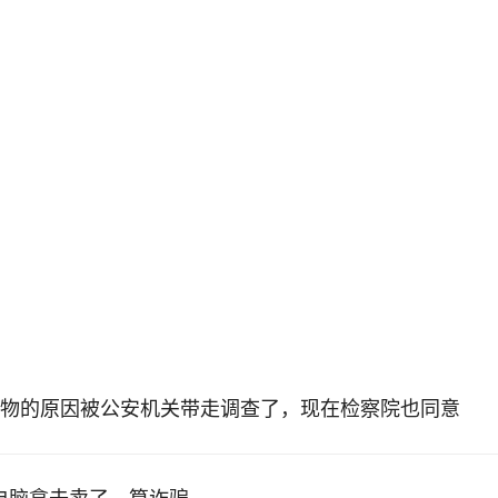
物的原因被公安机关带走调查了，现在检察院也同意